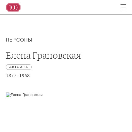
ПЕРСОНЫ
Елена Грановская
АКТРИСА
1877–1968