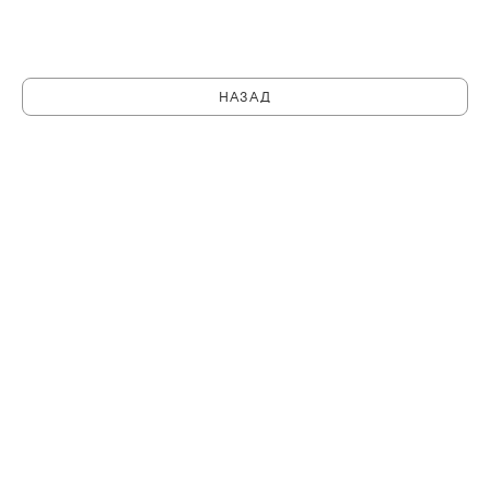
НАЗАД