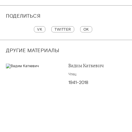
ПОДЕЛИТЬСЯ
VK
TWITTER
OK
ДРУГИЕ МАТЕРИАЛЫ
Вадим Каткевич
Чтец
1941–2018