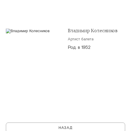
Владимир Колесников
Артист балета
Род. в 1952
НАЗАД