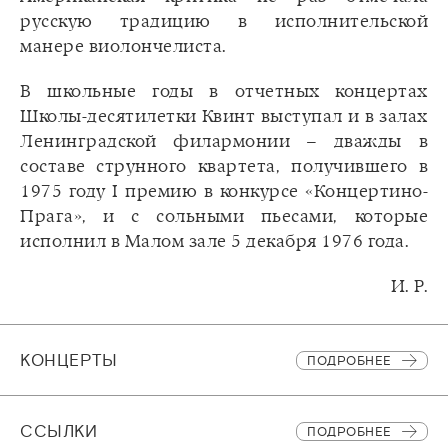
русскую традицию в исполнительской
манере виолончелиста.
В школьные годы в отчетных концертах
Школы-десятилетки Квинт выступал и в залах
Ленинградской филармонии – дважды в
составе струнного квартета, получившего в
1975 году I премию в конкурсе «Концертино-
Прага», и с сольными пьесами, которые
исполнил в Малом зале 5 декабря 1976 года.
И. Р.
КОНЦЕРТЫ
ПОДРОБНЕЕ
CСЫЛКИ
ПОДРОБНЕЕ