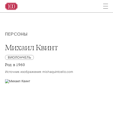
ПЕРСОНЫ
Михаил Квинт
ВИОЛОНЧЕЛЬ
Род. в 1960
Источник изображения: mishaquintcello.com 