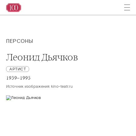
ПЕРСОНЫ
Леонид Дьячков
АРТИСТ
1939–1995
Источник изображения: kino-teatr.ru 