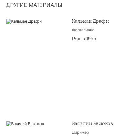
ДРУГИЕ МАТЕРИАЛЫ
Кальман Драфи
Фортепиано
Род. в 1955
Василий Евсюков
Дирижер