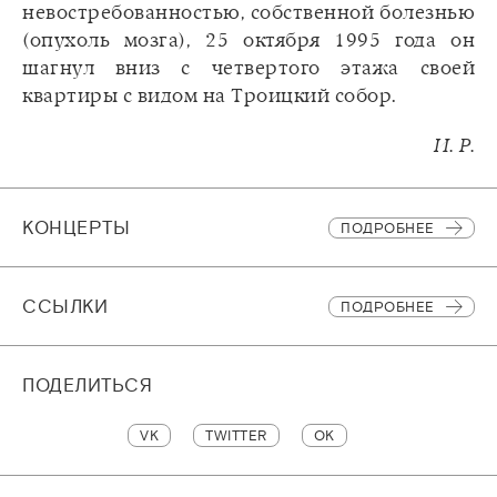
невостребованностью, собственной болезнью
(опухоль мозга), 25 октября 1995 года он
шагнул вниз с четвертого этажа своей
квартиры с видом на Троицкий собор.
И. Р.
КОНЦЕРТЫ
ПОДРОБНЕЕ
CСЫЛКИ
ПОДРОБНЕЕ
ПОДЕЛИТЬСЯ
VK
TWITTER
OK