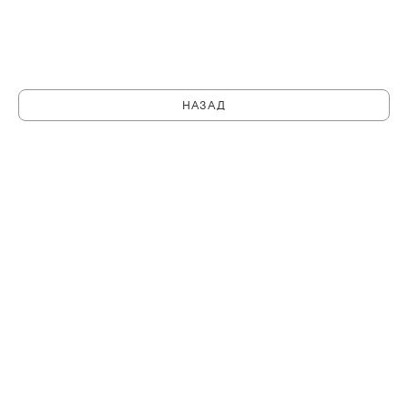
НАЗАД