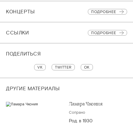
КОНЦЕРТЫ
ПОДРОБНЕЕ
CСЫЛКИ
ПОДРОБНЕЕ
ПОДЕЛИТЬСЯ
VK
TWITTER
OK
ДРУГИЕ МАТЕРИАЛЫ
Ламара Чкония
Сопрано
Род. в 1930