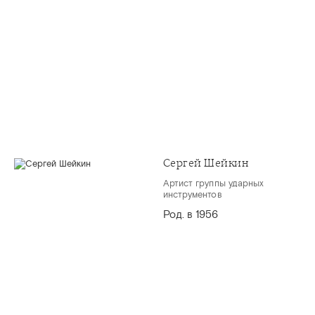
Сергей Шейкин
Артист группы ударных
инструментов
Род. в 1956