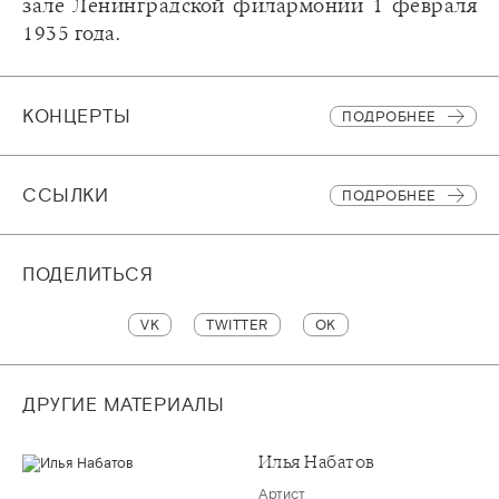
зале Ленинградской филармонии 1 февраля
1935 года.
КОНЦЕРТЫ
ПОДРОБНЕЕ
CСЫЛКИ
ПОДРОБНЕЕ
ПОДЕЛИТЬСЯ
VK
TWITTER
OK
ДРУГИЕ МАТЕРИАЛЫ
Илья Набатов
Артист