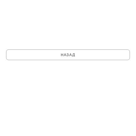
НАЗАД