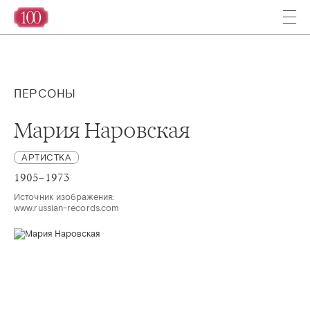
ПЕРСОНЫ
Мария Наровская
АРТИСТКА
1905–1973
Источник изображения:

www.russian-records.com 