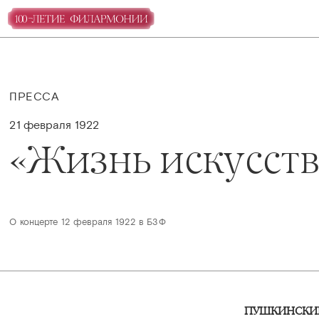
ПРЕССА
21 февраля 1922
«Жизнь искусств
О концерте 12 февраля 1922 в БЗФ
ПУШКИНСКИ