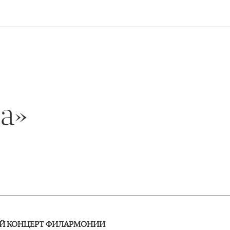
а»
Й КОНЦЕРТ ФИЛАРМОНИИ