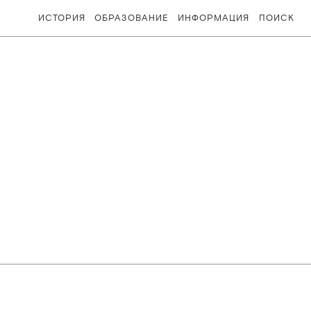
ИСТОРИЯ
ОБРАЗОВАНИЕ
ИНФОРМАЦИЯ
ПОИСК