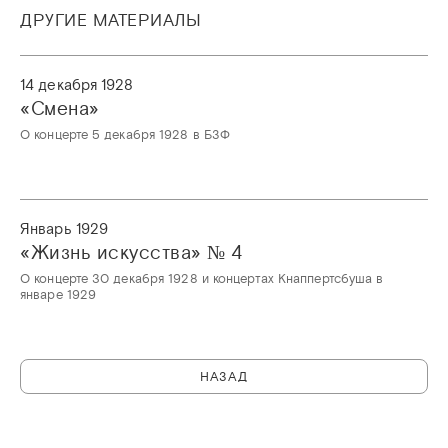
ДРУГИЕ МАТЕРИАЛЫ
14 декабря 1928
«‎Смена»‎
О концерте 5 декабря 1928 в БЗФ
Январь 1929
«‎Жизнь искусства»‎ № 4
О концерте 30 декабря 1928 и концертах Кнаппертсбуша в
январе 1929
НАЗАД