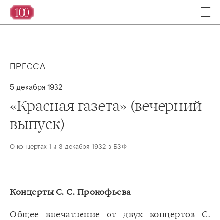
ПРЕССА
5 декабря 1932
«Красная газета» (вечерний
выпуск)
О концертах 1 и 3 декабря 1932 в БЗФ
Концерты С. С. Прокофьева
Общее впечатление от двух концертов С.