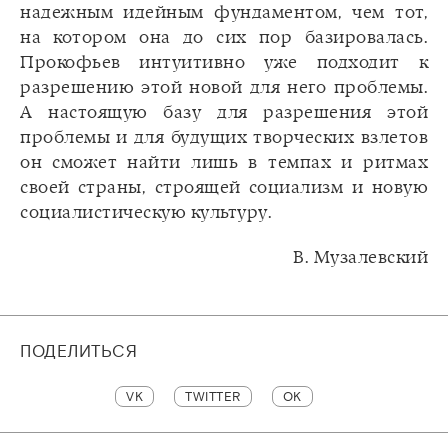
надежным идейным фундаментом, чем тот,
на котором она до сих пор базировалась.
Прокофьев интуитивно уже подходит к
разрешению этой новой для него проблемы.
А настоящую базу для разрешения этой
проблемы и для будущих творческих взлетов
он сможет найти лишь в темпах и ритмах
своей страны, строящей социализм и новую
социалистическую культуру.
В. Музалевский
ПОДЕЛИТЬСЯ
VK
TWITTER
OK