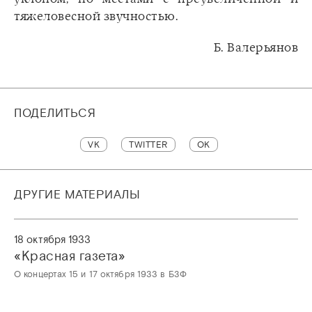
тяжеловесной звучностью.
Б. Валерьянов
ПОДЕЛИТЬСЯ
VK
TWITTER
OK
ДРУГИЕ МАТЕРИАЛЫ
18 октября 1933
«Красная газета»
О концертах 15 и 17 октября 1933 в БЗФ