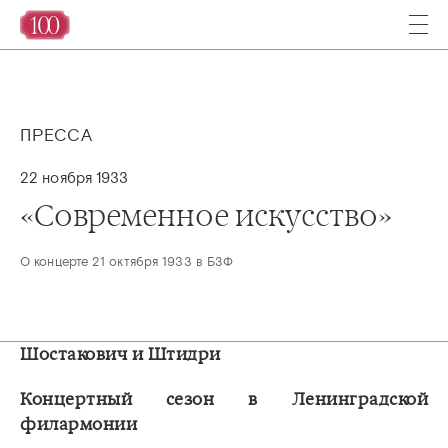
ПРЕССА
22 ноября 1933
‎«Современное искусство»‎
О концерте 21 октября 1933 в БЗФ
Шостакович и Штидри
Концертный сезон в Ленинградской
филармонии