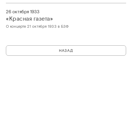
26 октября 1933
«Красная газета»
О концерте 21 октября 1933 в БЗФ
НАЗАД