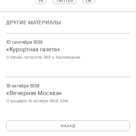
VK
TWITTER
OK
ДРУГИЕ МАТЕРИАЛЫ
10 сентября 1938
«Курортная газета»
О летних гастролях ЗКР в Кисловодске
19 октября 1938
«Вечерняя Москва»
О концерте 18 октября 1938, БЗФ
НАЗАД