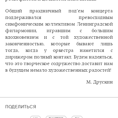
Общий праздничный под’ем концерта
поддерживался превосходным
симфоническим коллективом Ленинградской
филармонии, игравшим с большим
вдохновением и с той художественной
законченностью, которые бывают лишь
тогда, когда у оркестра наметился с
дирижером полный контакт. Будем надеяться,
что это творческое содружество доставит нам
в будущем немало художественных радостей!
М. Друскин
ПОДЕЛИТЬСЯ