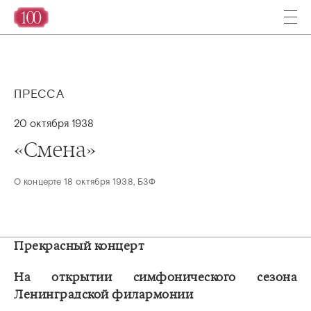
ПРЕССА
20 октября 1938
«Смена»
О концерте 18 октября 1938, БЗФ
Прекрасный концерт
На открытии симфонического сезона
Ленинградской филармонии