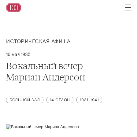
ИСТОРИЧЕСКАЯ АФИША
16 мая 1935
Вокальный вечер
Мариан Андерсон
БОЛЬШОЙ ЗАЛ
14 СЕЗОН
1931-1941