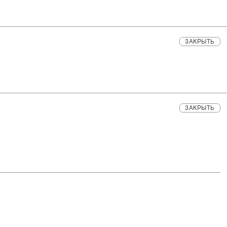
ЗАКРЫТЬ
ЗАКРЫТЬ