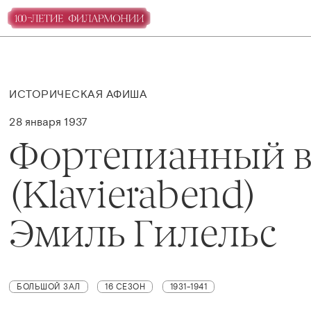
ИСТОРИЧЕСКАЯ АФИША
28 января 1937
Фортепианный в
(Klavierabend)
Эмиль Гилельс
БОЛЬШОЙ ЗАЛ
16 СЕЗОН
1931-1941