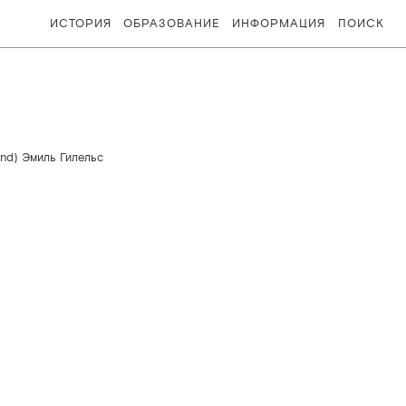
ИСТОРИЯ
ОБРАЗОВАНИЕ
ИНФОРМАЦИЯ
ПОИСК