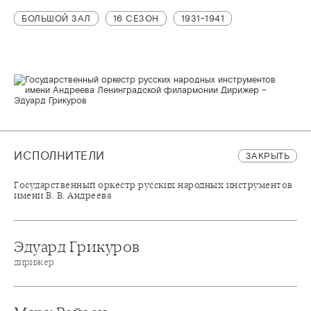
БОЛЬШОЙ ЗАЛ
16 СЕЗОН
1931-1941
ИСПОЛНИТЕЛИ
ЗАКРЫТЬ
Государственный оркестр русских народных инструментов
имени В. В. Андреева
Эдуард Грикуров
дирижер