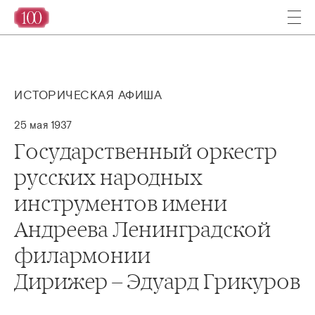
ИСТОРИЧЕСКАЯ АФИША
25 мая 1937
Государственный оркестр
русских народных
инструментов имени
Андреева Ленинградской
филармонии
Дирижер – Эдуард Грикуров