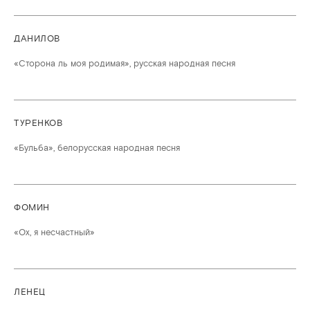
ДАНИЛОВ
«Сторона ль моя родимая», русская народная песня
ТУРЕНКОВ
«Бульба», белорусская народная песня
ФОМИН
«Ох, я несчастный»
ЛЕНЕЦ