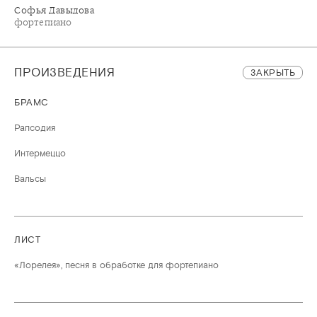
Софья Давыдова
фортепиано
ПРОИЗВЕДЕНИЯ
ЗАКРЫТЬ
БРАМС
Рапсодия
Интермеццо
Вальсы
ЛИСТ
«Лорелея», песня в обработке для фортепиано