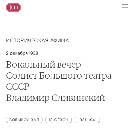
ИСТОРИЧЕСКАЯ АФИША
2 декабря 1938
Вокальный вечер
Солист Большого театра
СССР
Владимир Сливинский
БОЛЬШОЙ ЗАЛ
18 СЕЗОН
1931-1941