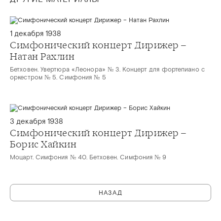
1 декабря 1938
Симфонический концерт Дирижер –
Натан Рахлин
Бетховен. Увертюра «Леонора» № 3. Концерт для фортепиано с
оркестром № 5. Симфония № 5
3 декабря 1938
Симфонический концерт Дирижер –
Борис Хайкин
Моцарт. Симфония № 40. Бетховен. Симфония № 9
НАЗАД