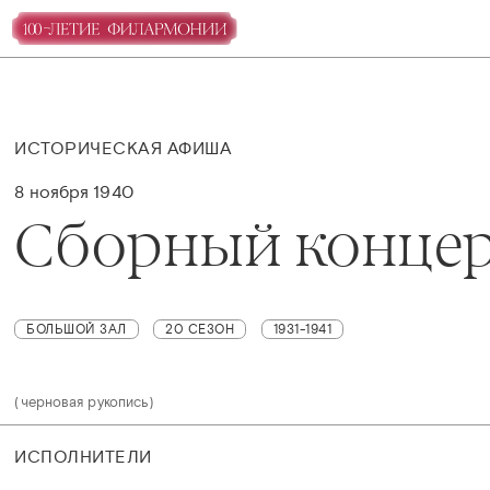
ИСТОРИЧЕСКАЯ АФИША
8 ноября 1940
Сборный конце
БОЛЬШОЙ ЗАЛ
20 СЕЗОН
1931-1941
(черновая рукопись)
ИСПОЛНИТЕЛИ