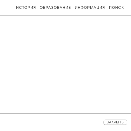
ИСТОРИЯ
ОБРАЗОВАНИЕ
ИНФОРМАЦИЯ
ПОИСК
ЗАКРЫТЬ