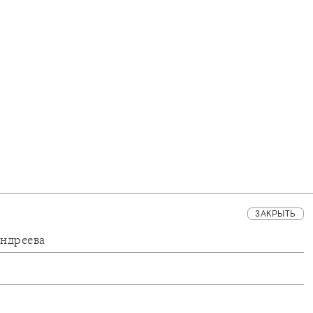
ЗАКРЫТЬ
Андреева