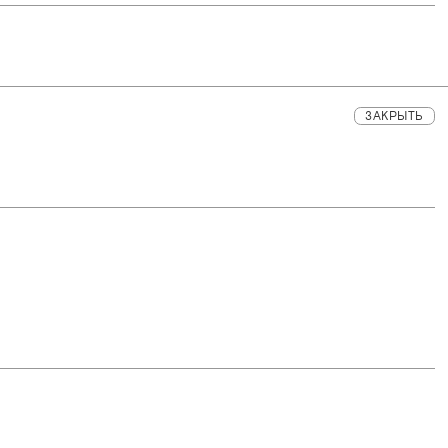
ЗАКРЫТЬ