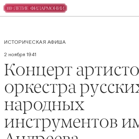
ИСТОРИЧЕСКАЯ АФИША
2 ноября 1941
Концерт артист
оркестра русски
народных
инструментов и
Андреева