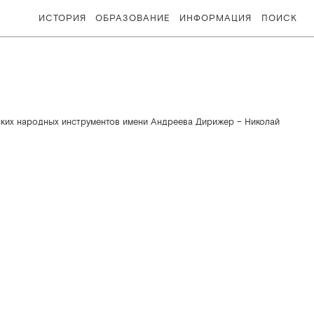
ИСТОРИЯ
ОБРАЗОВАНИЕ
ИНФОРМАЦИЯ
ПОИСК