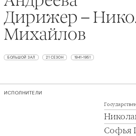
Дирижер – Нико
Михайлов
БОЛЬШОЙ ЗАЛ
21 СЕЗОН
1941-1951
ИСПОЛНИТЕЛИ
Государстве
Никола
Софья 