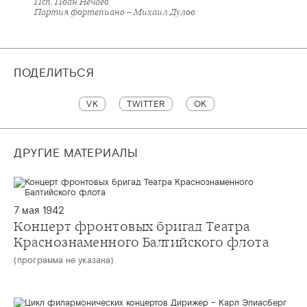
Исп. Иван Нечаев
Партия фортепиано – Михаил Дулов
ПОДЕЛИТЬСЯ
VK
TWITTER
OK
ДРУГИЕ МАТЕРИАЛЫ
7 мая 1942
Концерт фронтовых бригад Театра
Краснознаменного Балтийского флота
(программа не указана)