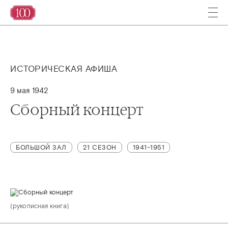
ИСТОРИЧЕСКАЯ АФИША
9 мая 1942
Сборный концерт
БОЛЬШОЙ ЗАЛ
21 СЕЗОН
1941-1951
(рукописная книга)