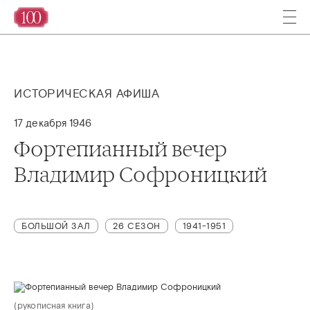
ИСТОРИЧЕСКАЯ АФИША
17 декабря 1946
Фортепианный вечер
Владимир Софроницкий
БОЛЬШОЙ ЗАЛ
26 СЕЗОН
1941-1951
(рукописная книга)