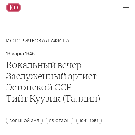
ИСТОРИЧЕСКАЯ АФИША
16 марта 1946
Вокальный вечер
Заслуженный артист
Эстонской ССР
Тийт Куузик (Таллин)
БОЛЬШОЙ ЗАЛ
25 СЕЗОН
1941-1951