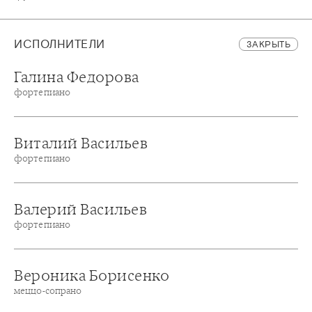
ИСПОЛНИТЕЛИ
ЗАКРЫТЬ
Галина Федорова
фортепиано
Виталий Васильев
фортепиано
Валерий Васильев
фортепиано
Вероника Борисенко
меццо-сопрано