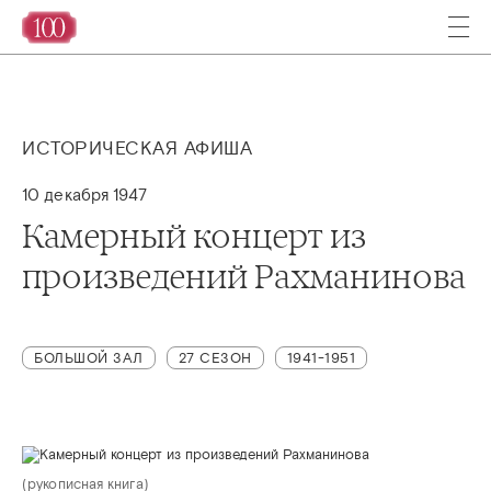
ИСТОРИЧЕСКАЯ АФИША
10 декабря 1947
Камерный концерт из
произведений Рахманинова
БОЛЬШОЙ ЗАЛ
27 СЕЗОН
1941-1951
(рукописная книга)