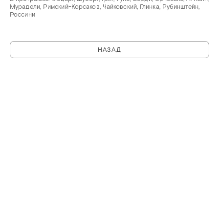
Мурадели, Римский-Корсаков, Чайковский, Глинка, Рубинштейн,
Россини
НАЗАД