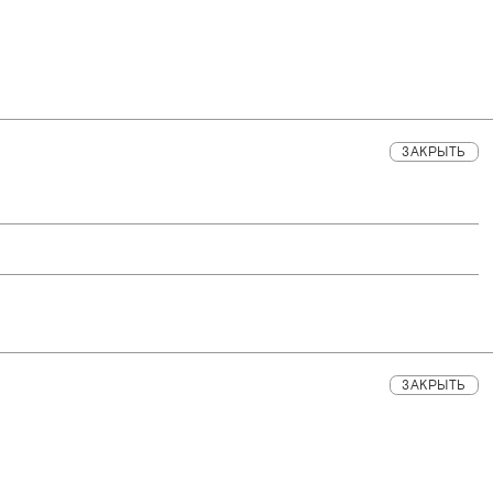
ЗАКРЫТЬ
ЗАКРЫТЬ