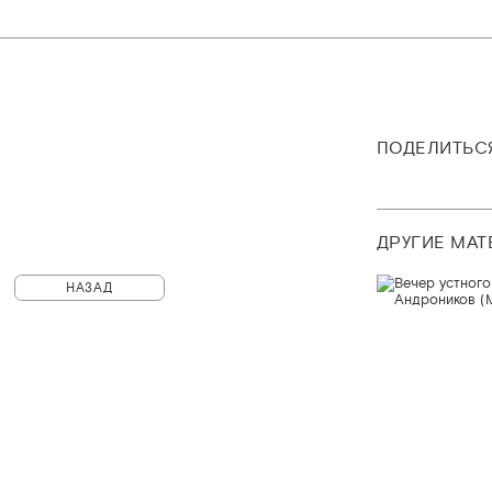
ПОДЕЛИТЬС
ДРУГИЕ МА
НАЗАД