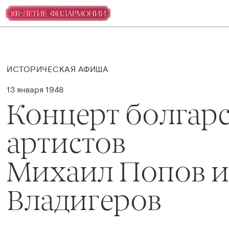
ИСТОРИЧЕСКАЯ АФИША
13 января 1948
Концерт болгар
артистов
Михаил Попов и
Владигеров