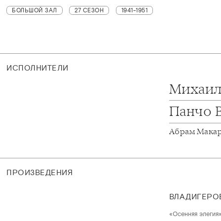
БОЛЬШОЙ ЗАЛ
27 СЕЗОН
1941-1951
ИСПОЛНИТЕЛИ
Михаил
Панчо 
Абрам Мака
ПРОИЗВЕДЕНИЯ
ВЛАДИГЕРО
«Осенняя элегия»