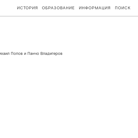
ИСТОРИЯ
ОБРАЗОВАНИЕ
ИНФОРМАЦИЯ
ПОИСК