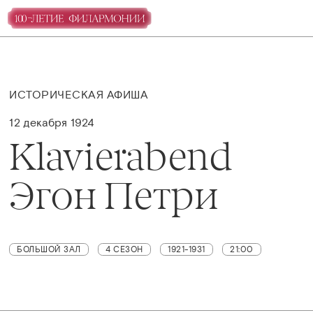
ИСТОРИЧЕСКАЯ АФИША
12 декабря 1924
Klavierabend
Эгон Петри
БОЛЬШОЙ ЗАЛ
4 СЕЗОН
1921-1931
21:00