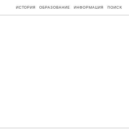
ИСТОРИЯ
ОБРАЗОВАНИЕ
ИНФОРМАЦИЯ
ПОИСК