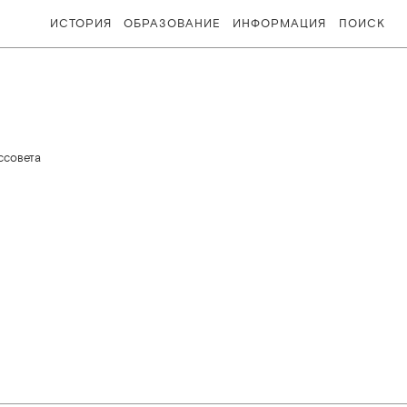
ИСТОРИЯ
ОБРАЗОВАНИЕ
ИНФОРМАЦИЯ
ПОИСК