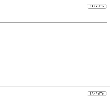
ЗАКРЫТЬ
ЗАКРЫТЬ