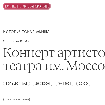
ИСТОРИЧЕСКАЯ АФИША
9 января 1950
Концерт артист
театра им. Мосс
БОЛЬШОЙ ЗАЛ
29 СЕЗОН
1941-1951
20:00
(рукописная книга)