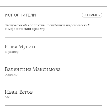
ИСПОЛНИТЕЛИ
ЗАКРЫТЬ
Заслуженный коллектив Республики академический
симфонический оркестр
Илья Мусин
дирижер
Валентина Максимова
сопрано
Иван Тятов
бас