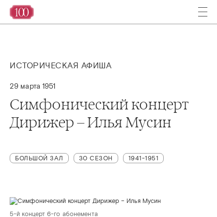
ИСТОРИЧЕСКАЯ АФИША
29 марта 1951
Симфонический концерт
Дирижер – Илья Мусин
БОЛЬШОЙ ЗАЛ
30 СЕЗОН
1941-1951
5-й концерт 6-го абонемента