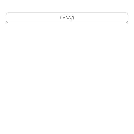
НАЗАД
C