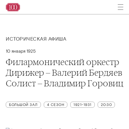
ИСТОРИЧЕСКАЯ АФИША
10 января 1925
Филармонический оркестр
Дирижер – Валерий Бердяев
Солист – Владимир Горовиц
БОЛЬШОЙ ЗАЛ
4 СЕЗОН
1921-1931
20:30