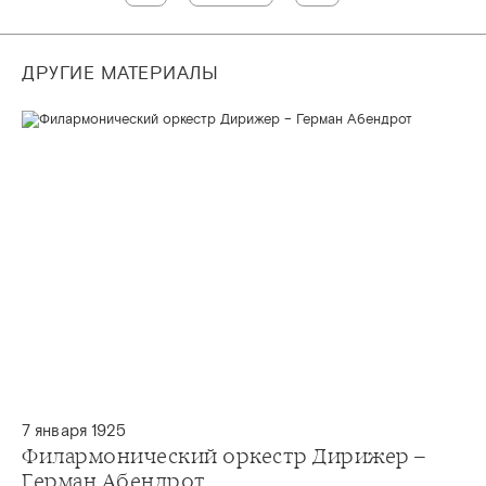
ДРУГИЕ МАТЕРИАЛЫ
7 января 1925
Филармонический оркестр Дирижер –
Герман Абендрот