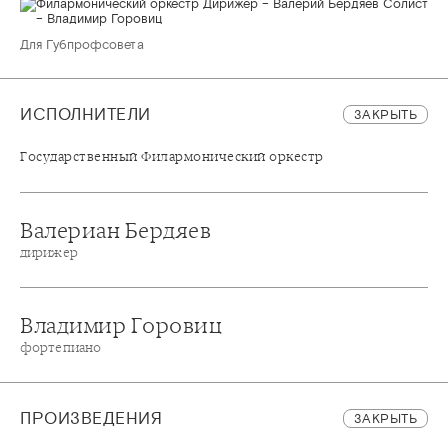
Для Губпрофсовета
ИСПОЛНИТЕЛИ
ЗАКРЫТЬ
Государственный Филармонический оркестр
Валериан Бердяев
дирижер
Владимир Горовиц
фортепиано
ПРОИЗВЕДЕНИЯ
ЗАКРЫТЬ