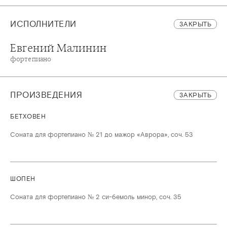
ИСПОЛНИТЕЛИ
ЗАКРЫТЬ
Евгений Малинин
фортепиано
ПРОИЗВЕДЕНИЯ
ЗАКРЫТЬ
БЕТХОВЕН
Соната для фортепиано № 21 до мажор «Аврора», соч. 53
ШОПЕН
Соната для фортепиано № 2 си-бемоль минор, соч. 35