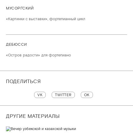
МУСОРГСКИЙ
«Картинки с выставки», фортепианный цикл
ДЕБЮССИ
«Остров радости» для фортепиано
ПОДЕЛИТЬСЯ
VK
TWITTER
OK
ДРУГИЕ МАТЕРИАЛЫ