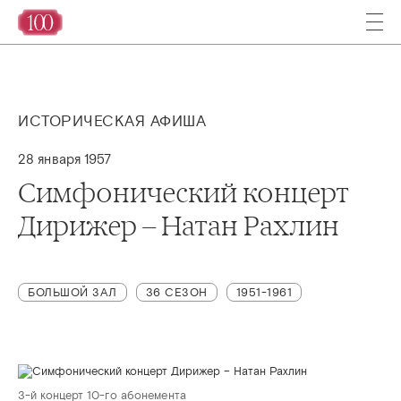
ИСТОРИЧЕСКАЯ АФИША
28 января 1957
Симфонический концерт
Дирижер – Натан Рахлин
БОЛЬШОЙ ЗАЛ
36 СЕЗОН
1951-1961
3-й концерт 10-го абонемента