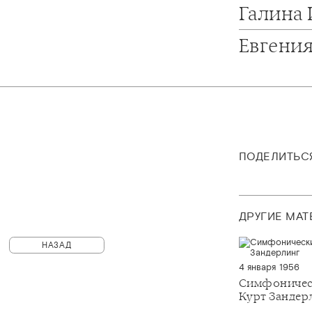
Галина
Евгени
ПОДЕЛИТЬС
ДРУГИЕ МА
НАЗАД
4 января 1956
Симфоничес
Курт Зандер