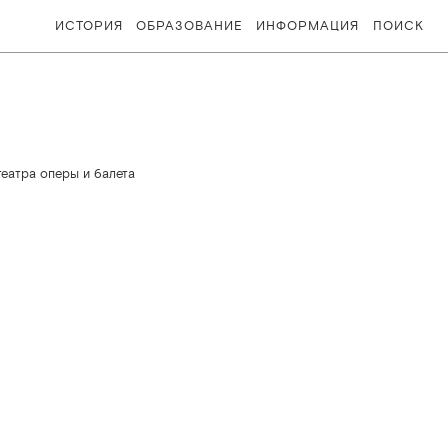
ИСТОРИЯ
ОБРАЗОВАНИЕ
ИНФОРМАЦИЯ
ПОИСК