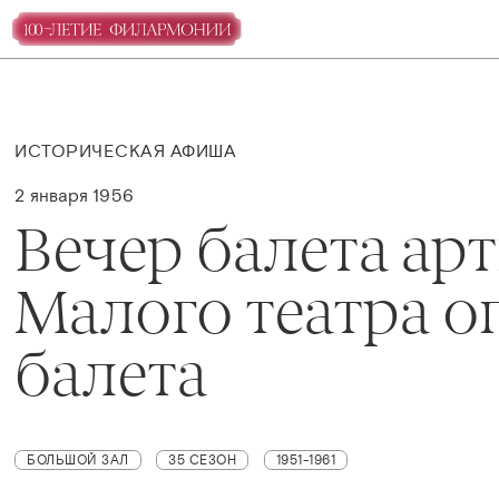
ИСТОРИЧЕСКАЯ АФИША
2 января 1956
Вечер балета ар
Малого театра о
балета
БОЛЬШОЙ ЗАЛ
35 СЕЗОН
1951-1961