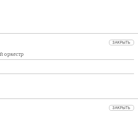
ЗАКРЫТЬ
й оркестр
ЗАКРЫТЬ