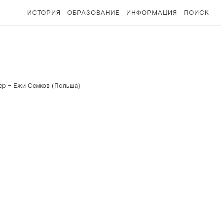
ИСТОРИЯ
ОБРАЗОВАНИЕ
ИНФОРМАЦИЯ
ПОИСК