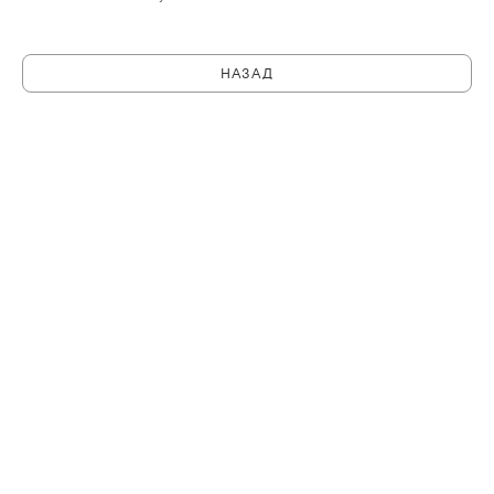
НАЗАД
C