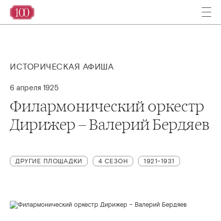
ИСТОРИЧЕСКАЯ АФИША
6 апреля 1925
Филармонический оркестр
Дирижер – Валерий Бердяев
ДРУГИЕ ПЛОЩАДКИ
4 СЕЗОН
1921-1931