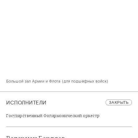
Большой зал Армии и Флота (для подшефных войск)
ИСПОЛНИТЕЛИ
ЗАКРЫТЬ
Государственный Филармонический оркестр