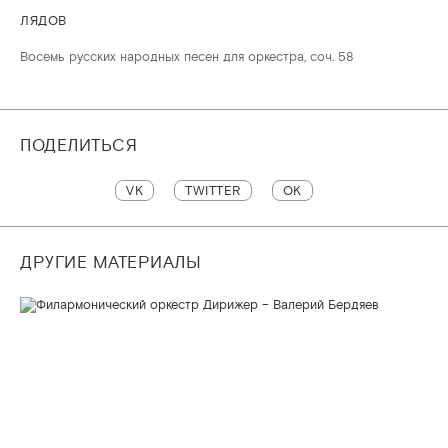
ЛЯДОВ
Восемь русских народных песен для оркестра, соч. 58
ПОДЕЛИТЬСЯ
VK
TWITTER
OK
ДРУГИЕ МАТЕРИАЛЫ