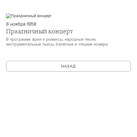
8 ноября 1958
Праздничный концерт
В программе: арии и романсы, народные песни,
инструментальные пьесы, балетные и чтецкие номера
НАЗАД