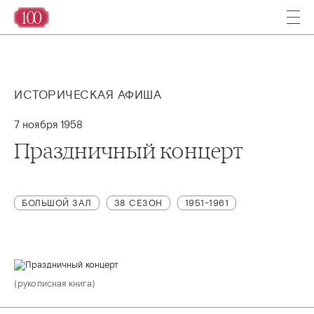
ИСТОРИЧЕСКАЯ АФИША
7 ноября 1958
Праздничный концерт
БОЛЬШОЙ ЗАЛ
38 СЕЗОН
1951-1961
(рукописная книга)