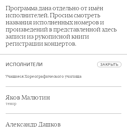
Программа дана отдельно от имён
исполнителей. Просим смотреть
названия исполненных номеров и
произведений в представленной здесь
записи из рукописной книги
регистрации концертов.
ИСПОЛНИТЕЛИ
ЗАКРЫТЬ
Учащиеся Хореографического училища
Яков Малютин
тенор
Александр Дашков