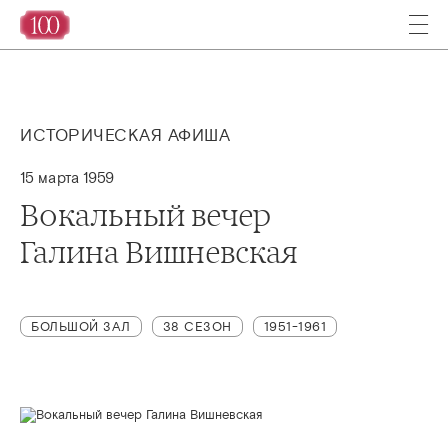
ИСТОРИЧЕСКАЯ АФИША
15 марта 1959
Вокальный вечер
Галина Вишневская
БОЛЬШОЙ ЗАЛ
38 СЕЗОН
1951-1961