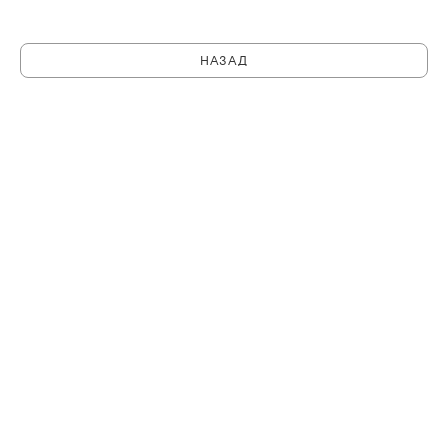
НАЗАД
C