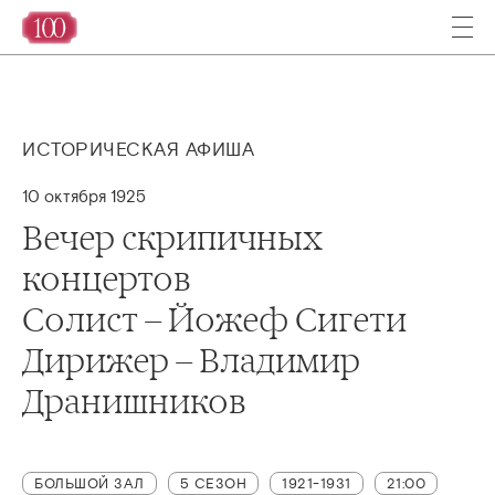
ИСТОРИЧЕСКАЯ АФИША
10 октября 1925
Вечер скрипичных
концертов
Солист – Йожеф Сигети
Дирижер – Владимир
Дранишников
БОЛЬШОЙ ЗАЛ
5 СЕЗОН
1921-1931
21:00