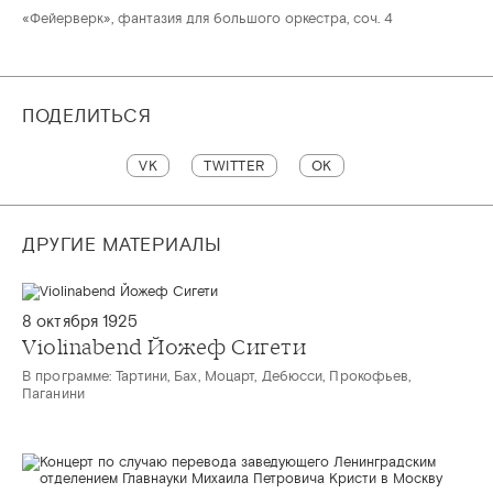
«Фейерверк», фантазия для большого оркестра, соч. 4
ПОДЕЛИТЬСЯ
VK
TWITTER
OK
ДРУГИЕ МАТЕРИАЛЫ
8 октября 1925
Violinabend Йожеф Сигети
В программе: Тартини, Бах, Моцарт, Дебюсси, Прокофьев,
Паганини