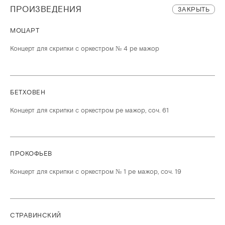
ПРОИЗВЕДЕНИЯ
ЗАКРЫТЬ
МОЦАРТ
Концерт для скрипки с оркестром № 4 ре мажор
БЕТХОВЕН
Концерт для скрипки с оркестром ре мажор, соч. 61
ПРОКОФЬЕВ
Концерт для скрипки с оркестром № 1 ре мажор, соч. 19
СТРАВИНСКИЙ