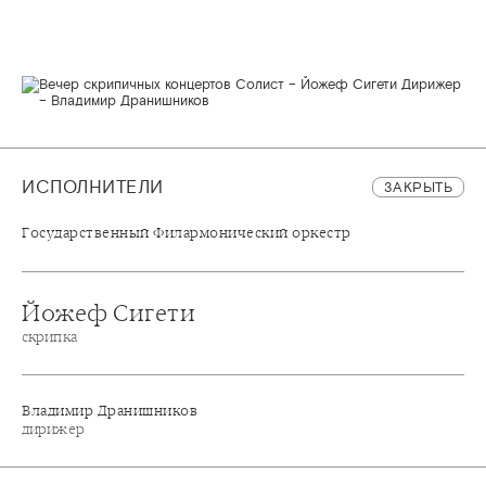
ИСПОЛНИТЕЛИ
ЗАКРЫТЬ
Государственный Филармонический оркестр
Йожеф Сигети
скрипка
Владимир Дранишников
дирижер