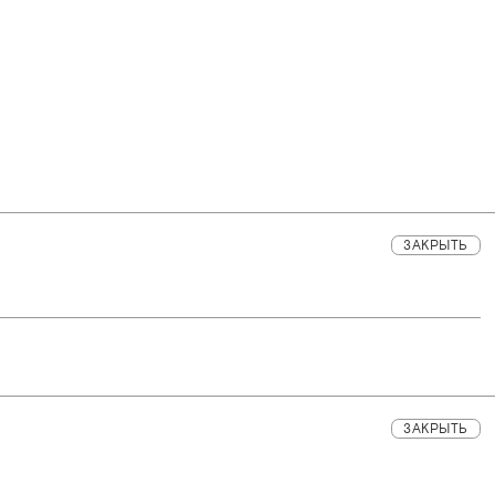
ЗАКРЫТЬ
ЗАКРЫТЬ