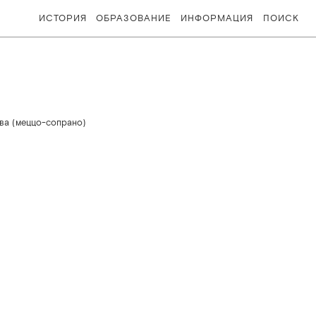
ИСТОРИЯ
ОБРАЗОВАНИЕ
ИНФОРМАЦИЯ
ПОИСК