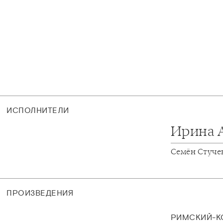
ИСПОЛНИТЕЛИ
Ирина 
Семён Стуче
ПРОИЗВЕДЕНИЯ
РИМСКИЙ-К