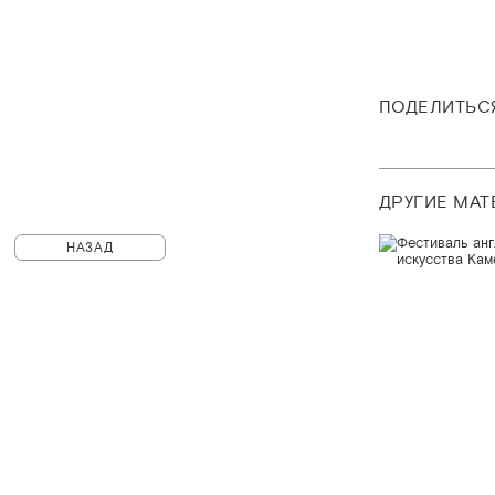
ПОДЕЛИТЬС
ДРУГИЕ МА
НАЗАД