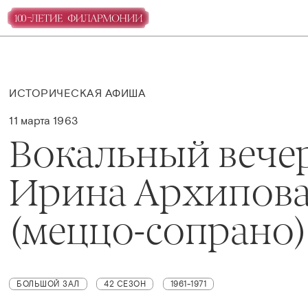
ИСТОРИЧЕСКАЯ АФИША
11 марта 1963
Вокальный вече
Ирина Архипов
(меццо-сопрано)
БОЛЬШОЙ ЗАЛ
42 СЕЗОН
1961-1971