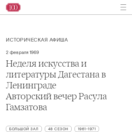
ИСТОРИЧЕСКАЯ АФИША
2 февраля 1969
Неделя искусства и
литературы Дагестана в
Ленинграде
Авторский вечер Расула
Гамзатова
БОЛЬШОЙ ЗАЛ
48 СЕЗОН
1961-1971