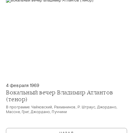
4 февраля 1969
Вокальный вечер Владимир Атлантов
(тенор)
В программе: Чайковский, Рахманинов, Р. Штраус, Джордано,
Массне, Григ, Джордано, Пуччини