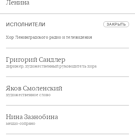
Ленина
ИСПОЛНИТЕЛИ
ЗАКРЫТЬ
Хор Ленинградского радио и телевидения
Григорий Сандлер
дирижер, художественный руководитель хора
Яков Смоленский
художественное слово
Нина Зазнобина
меццо-сопрано