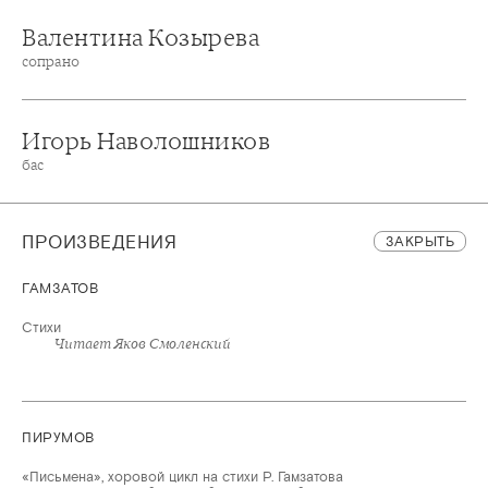
Валентина Козырева
сопрано
Игорь Наволошников
бас
ПРОИЗВЕДЕНИЯ
ЗАКРЫТЬ
ГАМЗАТОВ
Стихи
Читает Яков Смоленский
ПИРУМОВ
«Письмена», хоровой цикл на стихи Р. Гамзатова