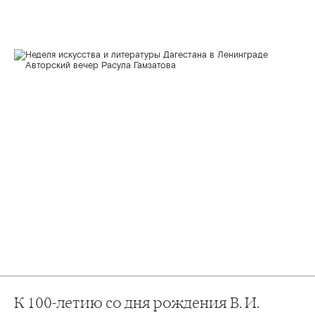
К 100-летию со дня рождения В. И.