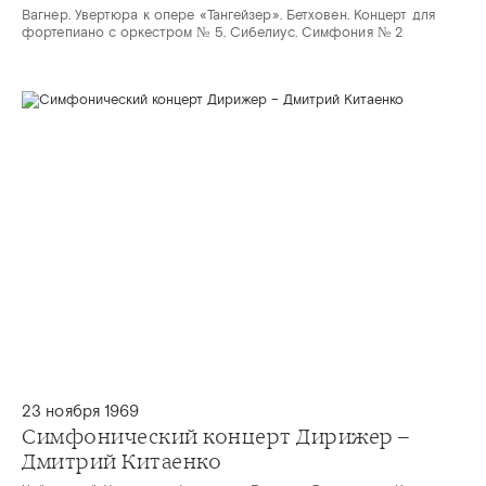
Вагнер. Увертюра к опере «Тангейзер». Бетховен. Концерт для
фортепиано с оркестром № 5. Сибелиус. Симфония № 2
23 ноября 1969
Симфонический концерт Дирижер –
Дмитрий Китаенко