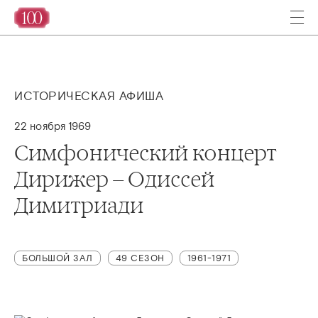
ИСТОРИЧЕСКАЯ АФИША
22 ноября 1969
Симфонический концерт
Дирижер – Одиссей
Димитриади
БОЛЬШОЙ ЗАЛ
49 СЕЗОН
1961-1971