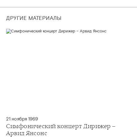
ДРУГИЕ МАТЕРИАЛЫ
21 ноября 1969
Симфонический концерт Дирижер –
Арвид Янсонс