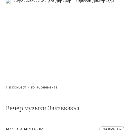
1-й концерт 7-го абонемента
Вечер музыки Закавказья
ИСПОЛНИТЕЛИ
ЗАКРЫТЬ