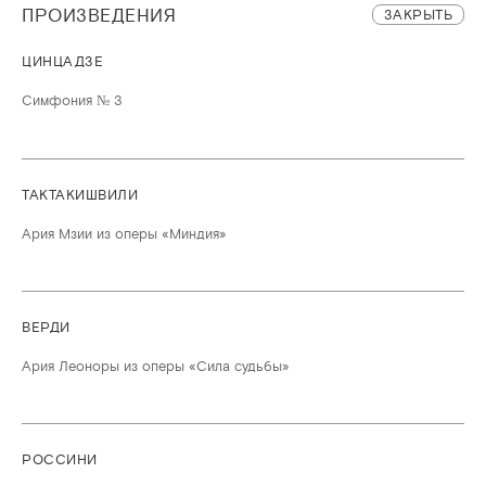
ПРОИЗВЕДЕНИЯ
ЗАКРЫТЬ
ЦИНЦАДЗЕ
Симфония № 3
ТАКТАКИШВИЛИ
Ария Мзии из оперы «Миндия»
ВЕРДИ
Ария Леоноры из оперы «Сила судьбы»
РОССИНИ