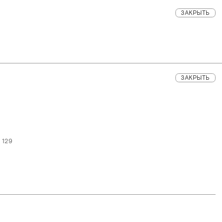
ЗАКРЫТЬ
ЗАКРЫТЬ
 129