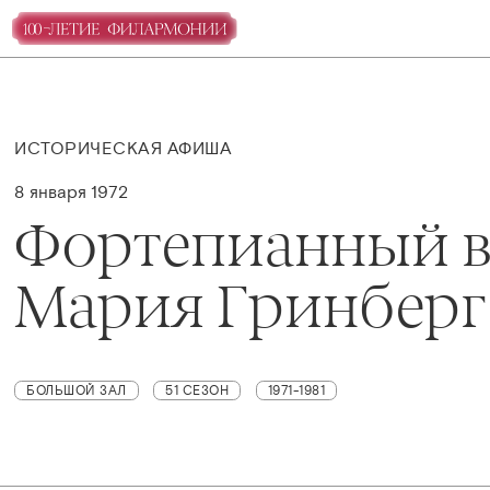
ИСТОРИЧЕСКАЯ АФИША
8 января 1972
Фортепианный в
Мария Гринберг
БОЛЬШОЙ ЗАЛ
51 СЕЗОН
1971-1981