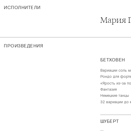
ИСПОЛНИТЕЛИ
Мария 
ПРОИЗВЕДЕНИЯ
БЕТХОВЕН
Вариации соль 
Рондо для форте
«Ярость из-за п
Фантазия
Немецкие танцы
32 вариации до 
ШУБЕРТ