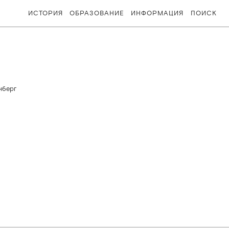
ИСТОРИЯ
ОБРАЗОВАНИЕ
ИНФОРМАЦИЯ
ПОИСК