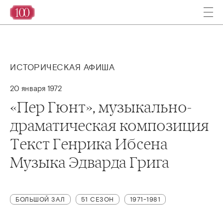
ИСТОРИЧЕСКАЯ АФИША
20 января 1972
«Пер Гюнт», музыкально-
драматическая композиция
Текст Генрика Ибсена
Музыка Эдварда Грига
БОЛЬШОЙ ЗАЛ
51 СЕЗОН
1971-1981