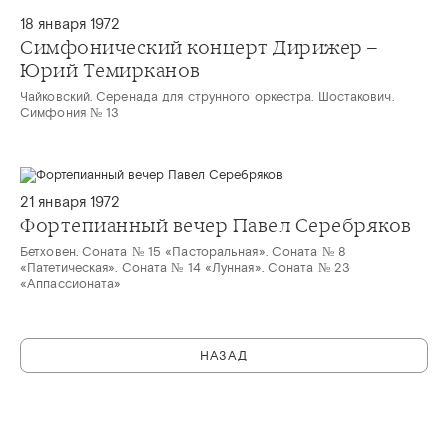
18 января 1972
Симфонический концерт Дирижер –
Юрий Темирканов
Чайковский. Серенада для струнного оркестра. Шостакович.
Симфония № 13
21 января 1972
Фортепианный вечер Павел Серебряков
Бетховен. Соната № 15 «Пасторальная». Соната № 8
«Патетическая». Соната № 14 «Лунная». Соната № 23
«Аппассионата»
НАЗАД