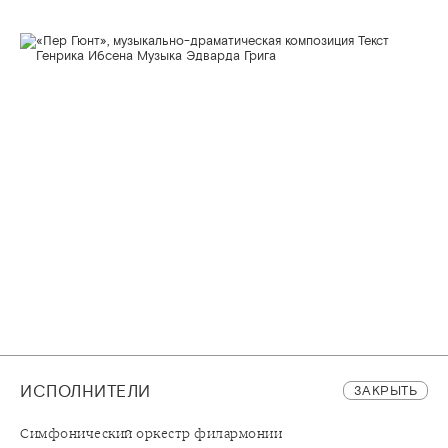
ИСПОЛНИТЕЛИ
ЗАКРЫТЬ
Симфонический оркестр филармонии