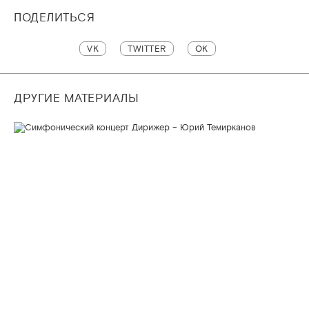
ПОДЕЛИТЬСЯ
VK
TWITTER
OK
ДРУГИЕ МАТЕРИАЛЫ