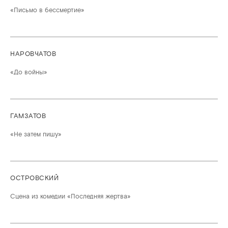
«Письмо в бессмертие»
НАРОВЧАТОВ
«До войны»
ГАМЗАТОВ
«Не затем пишу»
ОСТРОВСКИЙ
Сцена из комедии «Последняя жертва»