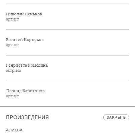
Николай Пеньков
артист
Василий Корнуков
артист
Генриетта Ромодина
актриса
Леонид Харитонов
артист
ПРОИЗВЕДЕНИЯ
ЗАКРЫТЬ
АЛИЕВА