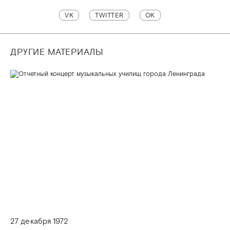
VK
TWITTER
OK
ДРУГИЕ МАТЕРИАЛЫ
27 декабря 1972