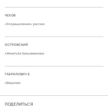
ЧЕХОВ
«Злоумышленник», рассказ
ОСТРОВСКИЙ
«Женитьба Бальзаминова»
ГАБРИЛОВИЧ Е.
«Вещичка»
ПОДЕЛИТЬСЯ