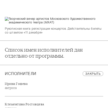
Рукописная книга регистрации концертов. Действительны билеты
со штампом «11 декабря»
Список имен исполнителей дан
отдельно от программы.
ИСПОЛНИТЕЛИ
ЗАКРЫТЬ
Ирина Гошева
актриса
Клементина Ростовцева