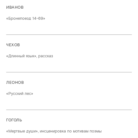
ИВАНОВ
«Бронепоезд 14-69»
ЧЕХОВ
«Длинный язык», рассказ
ЛЕОНОВ
«Русский лес»
ГОГОЛЬ
«Мертвые души», инсценировка по мотивам поэмы