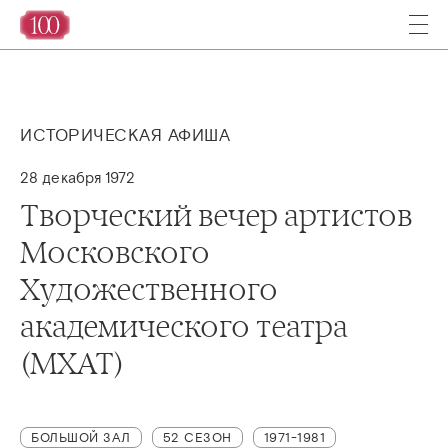
ИСТОРИЧЕСКАЯ АФИША
28 декабря 1972
Творческий вечер артистов
Московского
Художественного
академического театра
(МХАТ)
БОЛЬШОЙ ЗАЛ
52 СЕЗОН
1971-1981