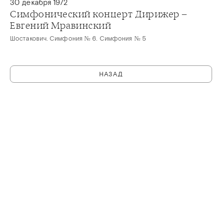
30 декабря 1972
Симфонический концерт Дирижер –
Евгений Мравинский
Шостакович. Симфония № 6. Симфония № 5
НАЗАД