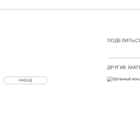
ПОДЕЛИТЬС
ДРУГИЕ МА
НАЗАД