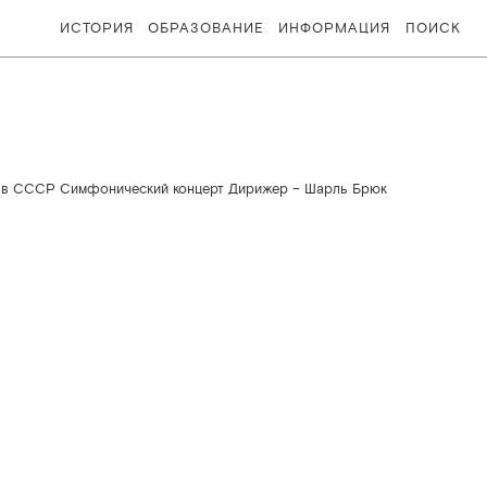
ИСТОРИЯ
ОБРАЗОВАНИЕ
ИНФОРМАЦИЯ
ПОИСК