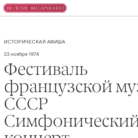
ИСТОРИЧЕСКАЯ АФИША
23 ноября 1974
Фестиваль
французской му
СССР
Симфонически
концерт