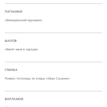
ПАГАНИНИ
«Венецианский карнавал»
ШАЛОВ
«Винят меня в народе»
ГЛИНКА
Романс Антониды из оперы «Иван Сусанин»
ВАРЛАМОВ