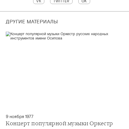
VK
TWITTER
OK
ДРУГИЕ МАТЕРИАЛЫ
9 ноября 1977
Концерт популярной музыки Оркестр