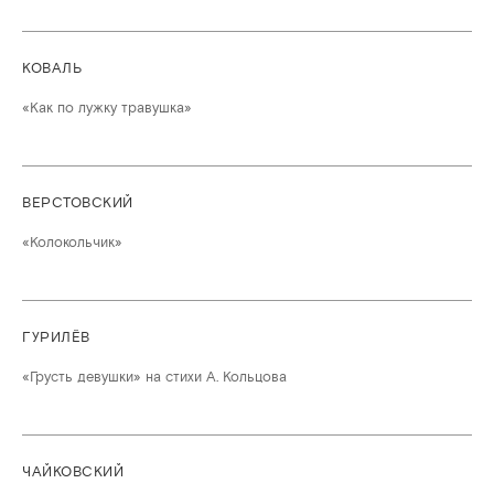
КОВАЛЬ
«Как по лужку травушка»
ВЕРСТОВСКИЙ
«Колокольчик»
ГУРИЛЁВ
«Грусть девушки» на стихи А. Кольцова
ЧАЙКОВСКИЙ