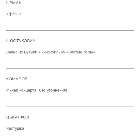
ШУМАН
«Грёзы»
ШОСТАКОВИЧ
Вальс из музыки к кинофильму «Златые горы»
КОМАРОВ
Финал концерта (без уточнения)
ЦЫГАНКОВ
Частушка