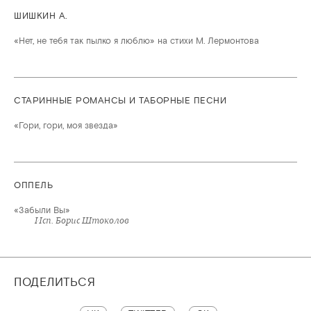
ШИШКИН А.
«Нет, не тебя так пылко я люблю» на стихи М. Лермонтова
СТАРИННЫЕ РОМАНСЫ И ТАБОРНЫЕ ПЕСНИ
«Гори, гори, моя звезда»
ОППЕЛЬ
«Забыли Вы»
Исп. Борис Штоколов
ПОДЕЛИТЬСЯ