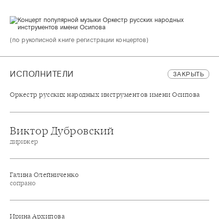
(по рукописной книге регистрации концертов)
ИСПОЛНИТЕЛИ
ЗАКРЫТЬ
Оркестр русских народных инструментов имени Осипова
Виктор Дубровский
дирижер
Галина Олейниченко
сопрано
Ирина Архипова