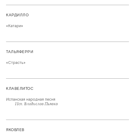
КАРДИЛЛО
«Катари»
ТАЛЬЯФЕРРИ
«Страсть»
КЛАВЕЛИТОС
Испанская народная песня
Исп. Владислав Пьявко
ЯКОВЛЕВ