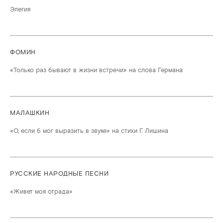
Элегия
ФОМИН
«Только раз бывают в жизни встречи» на слова Германа
МАЛАШКИН
«О, если б мог выразить в звуке» на стихи Г. Лишина
РУССКИЕ НАРОДНЫЕ ПЕСНИ
«Живет моя отрада»