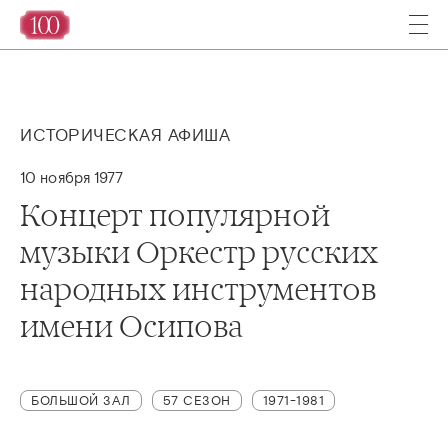
ИСТОРИЧЕСКАЯ АФИША
10 ноября 1977
Концерт популярной
музыки Оркестр русских
народных инструментов
имени Осипова
БОЛЬШОЙ ЗАЛ
57 СЕЗОН
1971-1981