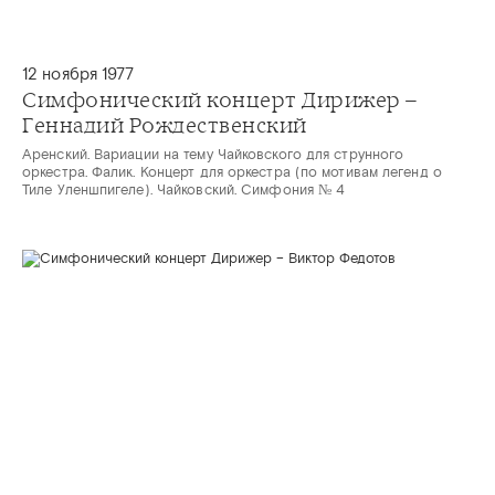
12 ноября 1977
Симфонический концерт Дирижер –
Геннадий Рождественский
Аренский. Вариации на тему Чайковского для струнного
оркестра. Фалик. Концерт для оркестра (по мотивам легенд о
Тиле Уленшпигеле). Чайковский. Симфония № 4