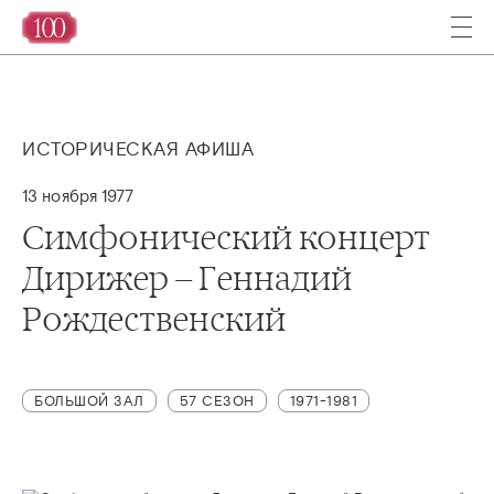
ИСТОРИЧЕСКАЯ АФИША
13 ноября 1977
Симфонический концерт
Дирижер – Геннадий
Рождественский
БОЛЬШОЙ ЗАЛ
57 СЕЗОН
1971-1981