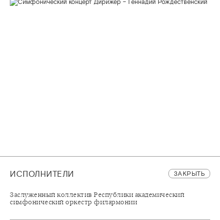
ИСПОЛНИТЕЛИ
ЗАКРЫТЬ
Заслуженный коллектив Республики академический
симфонический оркестр филармонии