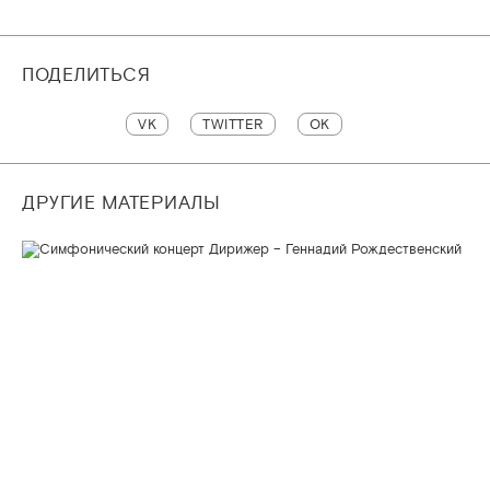
ПОДЕЛИТЬСЯ
VK
TWITTER
OK
ДРУГИЕ МАТЕРИАЛЫ