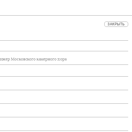
ЗАКРЫТЬ
рижер Московского камерного хора