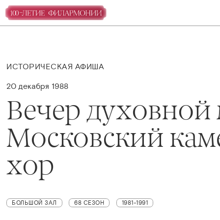
ИСТОРИЧЕСКАЯ АФИША
20 декабря 1988
Вечер духовной
Московский ка
хор
БОЛЬШОЙ ЗАЛ
68 СЕЗОН
1981-1991