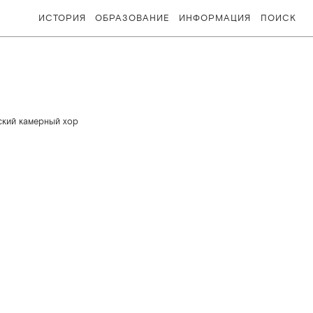
ИСТОРИЯ
ОБРАЗОВАНИЕ
ИНФОРМАЦИЯ
ПОИСК