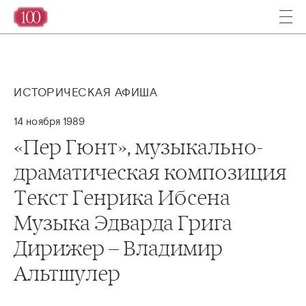
ИСТОРИЧЕСКАЯ АФИША
14 ноября 1989
«Пер Гюнт», музыкально-
драматическая композиция
Текст Генрика Ибсена
Музыка Эдварда Грига
Дирижер – Владимир
Альтшулер