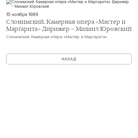
15 ноября 1989
Слонимский. Камерная опера «Мастер и
Маргарита» Дирижер – Михаил Юровский
Слонимский. Камерная опера «Мастер и Маргарита»
НАЗАД