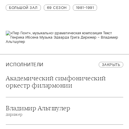
БОЛЬШОЙ ЗАЛ
69 СЕЗОН
1981-1991
ИСПОЛНИТЕЛИ
ЗАКРЫТЬ
Академический симфонический
оркестр филармонии
Владимир Альтшулер
дирижер