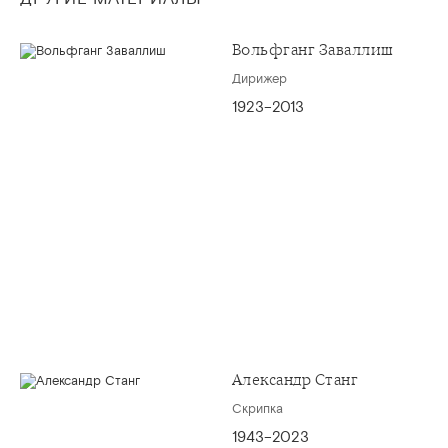
Вольфганг Заваллиш
Дирижер
1923–2013
Александр Станг
Скрипка
1943–2023