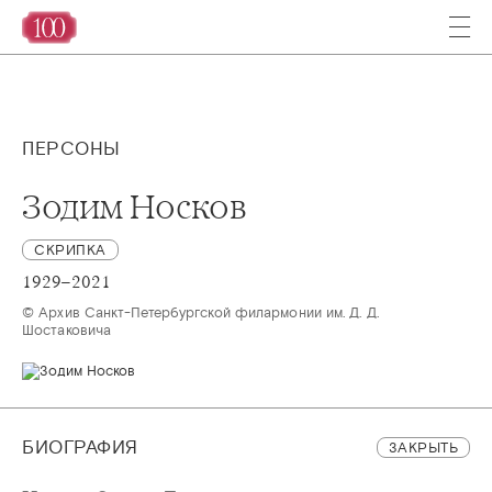
ПЕРСОНЫ
Зодим Носков
СКРИПКА
1929–2021
© Архив Санкт-Петербургской филармонии им. Д. Д. 
Шостаковича 
БИОГРАФИЯ
ЗАКРЫТЬ