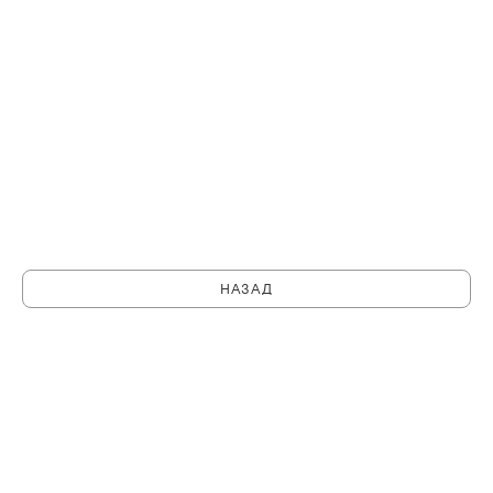
НАЗАД