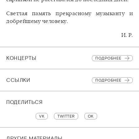
Светлая память прекрасному музыканту и
добрейшему человеку.
И. Р.
КОНЦЕРТЫ
ПОДРОБНЕЕ
CСЫЛКИ
ПОДРОБНЕЕ
ПОДЕЛИТЬСЯ
VK
TWITTER
OK
ДРУГИЕ МАТЕРИАЛЫ