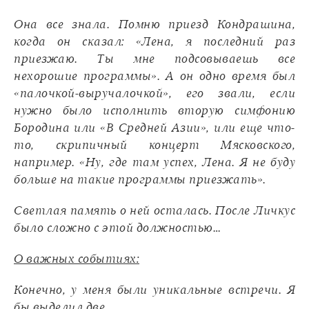
Она все знала. Помню приезд Кондрашина,
когда он сказал: «Лена, я последний раз
приезжаю. Ты мне подсовываешь все
нехорошие программы». А он одно время был
«палочкой-выручалочкой», его звали, если
нужно было исполнить вторую симфонию
Бородина или «В Средней Азии», или еще что-
то, скрипичный концерт Мясковского,
например. «Ну, где там успех, Лена. Я не буду
больше на такие программы приезжать».
Светлая память о ней осталась. После Личкус
было сложно с этой должностью…
О важных событиях:
Конечно, у меня были уникальные встречи. Я
бы выделил две.