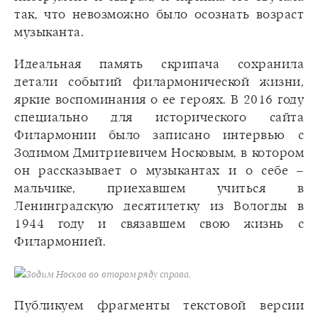
так, что невозможно было осознать возраст
музыканта.
Идеальная память скрипача сохранила
детали событий филармонической жизни,
яркие воспоминания о ее героях. В 2016 году
специально для исторического сайта
Филармонии было записано интервью с
Зодимом Дмитриевичем Носковым, в котором
он рассказывает о музыкантах и о себе –
мальчике, приехавшем учиться в
Ленинградскую десятилетку из Вологды в
1944 году и связавшем свою жизнь с
Филармонией.
Зодим Носков во втором ряду справа.
Публикуем фрагменты текстовой версии