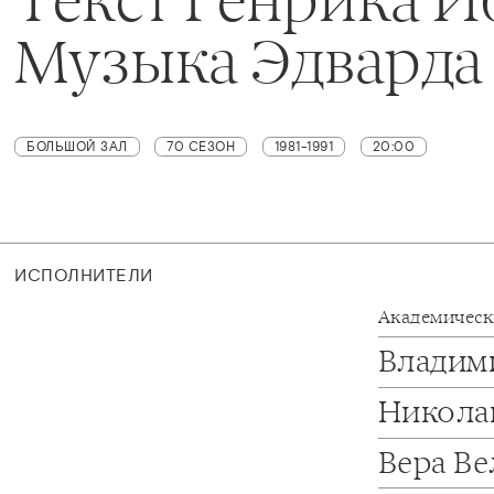
Музыка Эдварда
БОЛЬШОЙ ЗАЛ
70 СЕЗОН
1981-1991
20:00
ИСПОЛНИТЕЛИ
Академичес
Владим
Никола
Вера В