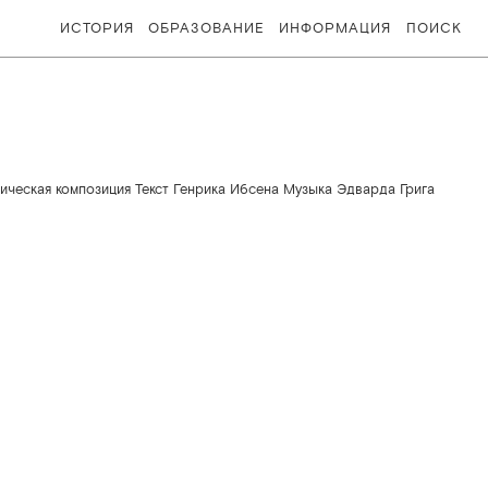
ИСТОРИЯ
ОБРАЗОВАНИЕ
ИНФОРМАЦИЯ
ПОИСК