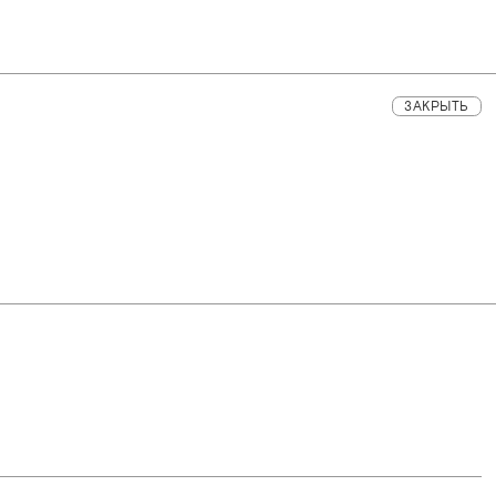
ЗАКРЫТЬ