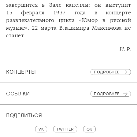
завершится в Зале капеллы: он выступит
13 февраля 1937 года в концерте
развлекательного цикла «Юмор в русской
музыке». 22 марта Владимира Максимова не
станет.
И. Р.
КОНЦЕРТЫ
ПОДРОБНЕЕ
CСЫЛКИ
ПОДРОБНЕЕ
ПОДЕЛИТЬСЯ
VK
TWITTER
OK