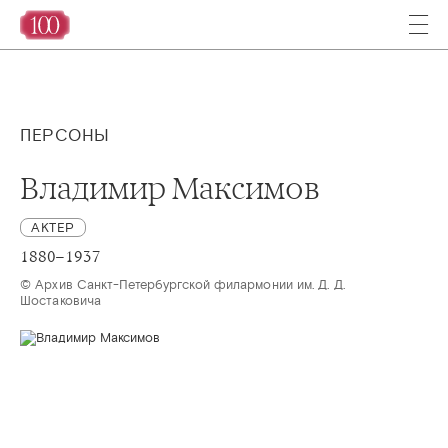
ПЕРСОНЫ
Владимир Максимов
АКТЕР
1880–1937
© Архив Санкт-Петербургской филармонии им. Д. Д. 
Шостаковича 