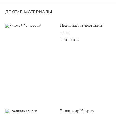
ДРУГИЕ МАТЕРИАЛЫ
Николай Печковский
Тенор
1896–1966
Владимир Ульрих