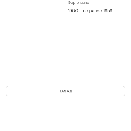
Фортепиано
1900 – не ранее 1959
НАЗАД