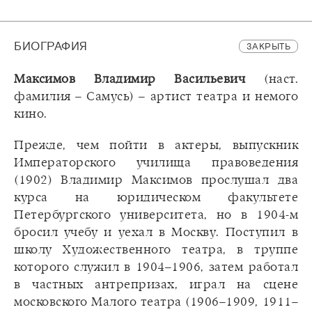
БИОГРАФИЯ
ЗАКРЫТЬ
Максимов Владимир Васильевич
(наст.
фамилия – Самусь) – артист театра и немого
кино.
Прежде, чем пойти в актеры, выпускник
Императорского училища правоведения
(1902) Владимир Максимов прослушал два
курса на юридическом факультете
Петербургского университета, но в 1904-м
бросил учебу и уехал в Москву. Поступил в
школу Художественного театра, в труппе
которого служил в 1904–1906, затем работал
в частных антрепризах, играл на сцене
московского Малого театра (1906–1909, 1911–