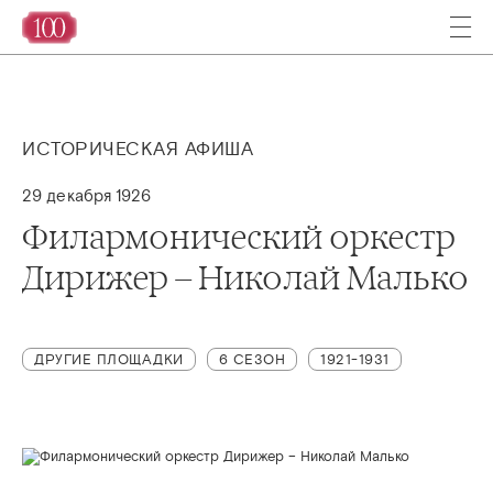
ИСТОРИЧЕСКАЯ АФИША
29 декабря 1926
Филармонический оркестр
Дирижер – Николай Малько
ДРУГИЕ ПЛОЩАДКИ
6 СЕЗОН
1921-1931