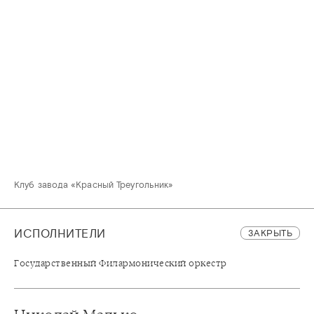
Клуб завода «Красный Треугольник»
ИСПОЛНИТЕЛИ
ЗАКРЫТЬ
Государственный Филармонический оркестр