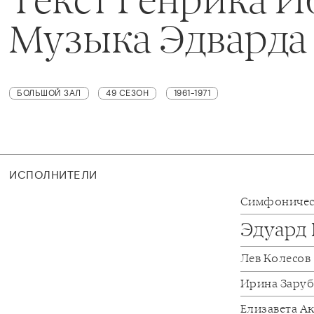
Музыка Эдварда
БОЛЬШОЙ ЗАЛ
49 СЕЗОН
1961-1971
ИСПОЛНИТЕЛИ
Симфоничес
Эдуард
Лев Колесов
Ирина Зару
Елизавета А