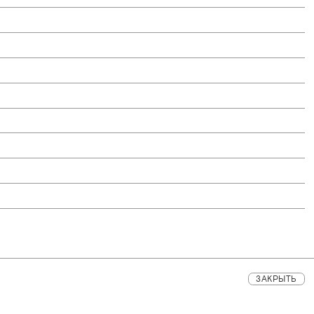
ЗАКРЫТЬ