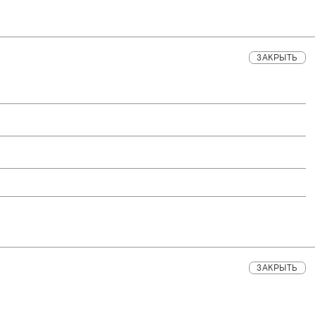
ЗАКРЫТЬ
ЗАКРЫТЬ