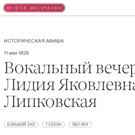
ИСТОРИЧЕСКАЯ АФИША
11 мая 1928
Вокальный вече
Лидия Яковлевн
Липковская
БОЛЬШОЙ ЗАЛ
7 СЕЗОН
1921-1931