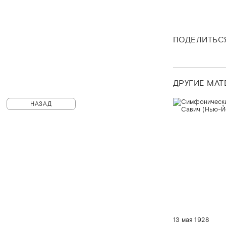
ПОДЕЛИТЬС
ДРУГИЕ МА
НАЗАД
13 мая 1928