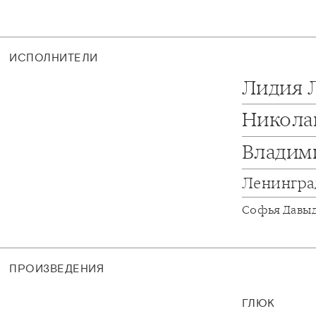
ИСПОЛНИТЕЛИ
Лидия 
Никола
Владим
Ленингра
Софья Давы
ПРОИЗВЕДЕНИЯ
ГЛЮК