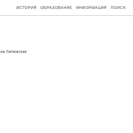
ИСТОРИЯ
ОБРАЗОВАНИЕ
ИНФОРМАЦИЯ
ПОИСК