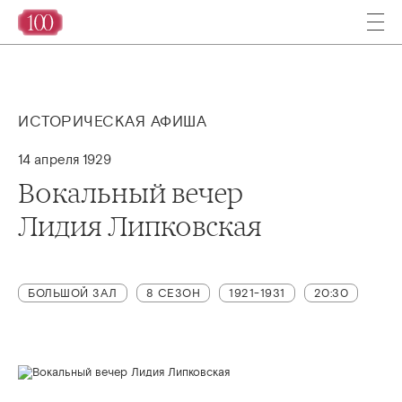
ИСТОРИЧЕСКАЯ АФИША
14 апреля 1929
Вокальный вечер
Лидия Липковская
БОЛЬШОЙ ЗАЛ
8 СЕЗОН
1921-1931
20:30